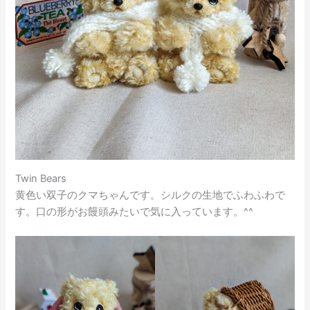
Twin Bears
黄色い双子のクマちゃんです。シルクの生地でふわふわで
す。口の形がお饅頭みたいで気に入っています。^^