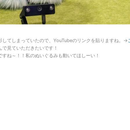
してしまっていたので、YouTubeのリンクを貼りますね。→
んで見ていただきたいです！
ですね～！！私のぬいぐるみも動いてほしーい！