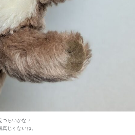
見づらいかな？
写真じゃないね。