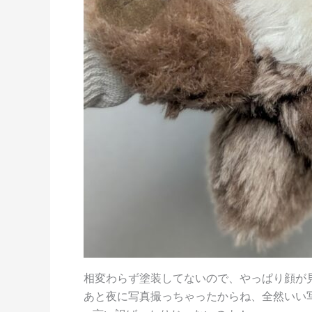
相変わらず塗装してないので、やっぱり顔が
あと夜に写真撮っちゃったからね、全然いい