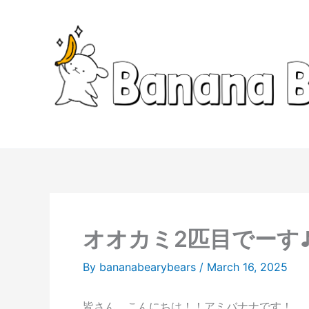
Skip
to
content
オオカミ2匹目でーす
By
bananabearybears
/
March 16, 2025
皆さん、こんにちは！！アミバナナです！